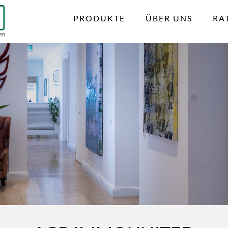
PRODUKTE
ÜBER UNS
RA