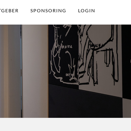
TGEBER
SPONSORING
LOGIN