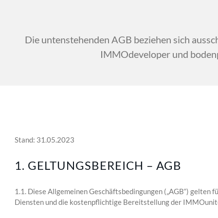
Die untenstehenden AGB beziehen sich auss
IMMOdeveloper und bodenpre
Stand: 31.05.2023
1. GELTUNGSBEREICH – AGB
1.1. Diese Allgemeinen Geschäftsbedingungen („AGB“) gelten 
Diensten und die kostenpflichtige Bereitstellung der IMMOu