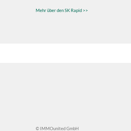
Mehr über den SK Rapid >>
© IMMOunited GmbH