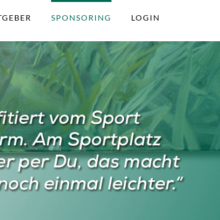
TGEBER
SPONSORING
LOGIN