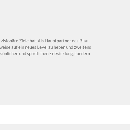
 visionäre Ziele hat. Als Hauptpartner des Blau-
eise auf ein neues Level zu heben und zweitens
rsönlichen und sportlichen Entwicklung, sondern