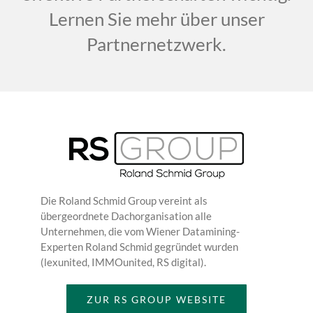
Lernen Sie mehr über unser
Partnernetzwerk.
Die Roland Schmid Group vereint als
übergeordnete Dachorganisation alle
Unternehmen, die vom Wiener Datamining-
Experten Roland Schmid gegründet wurden
(lexunited, IMMOunited, RS digital).
ZUR RS GROUP WEBSITE