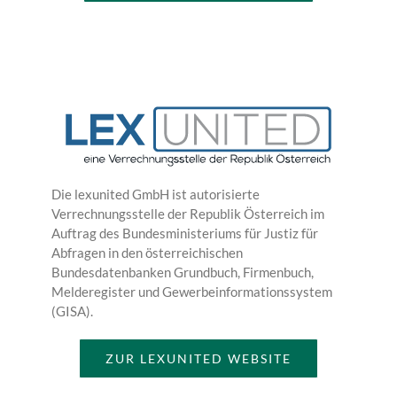
Die lexunited GmbH ist autorisierte
Verrechnungsstelle der Republik Österreich im
Auftrag des Bundesministeriums für Justiz für
Abfragen in den österreichischen
Bundesdatenbanken Grundbuch, Firmenbuch,
Melderegister und Gewerbeinformationssystem
(GISA).
ZUR LEXUNITED WEBSITE