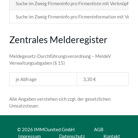
Suche im Zweig Firmeninfo pro Firmenliste mit Verknüpfung
Suche im Zweig Firmeninfo pro Firmeninformation mit Verk
Zentrales Melderegister
Meldegesetz-Durchführungsverordnung – MeldeV
Verwaltungsabgaben (§ 15)
je Abfrage
3,30 €
Alle Angaben verstehen sich zzgl. der gesetzlichen
Umsatzsteuer.
© 2026 IMMOunited GmbH
AGB
Impressum
Datenschutz
Kontakt