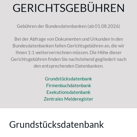
GERICHTSGEBÜHREN
Gebühren der Bundesdatenbanken (ab 01.08.2026)
Bei der Abfrage von Dokumenten und Urkunden in den
Bundesdatenbanken fallen Gerichtsgebühren an, die wir
Ihnen 1:1 weiterverrechnen müssen. Die Höhe dieser
Gerichtsgebühren finden Sie nachstehend gegliedert nach
den entsprechenden Datenbanken.
Grundstücksdatenbank
Firmenbuchdatenbank
Exekutionsdatenbank
Zentrales Melderegister
Grundstücksdatenbank