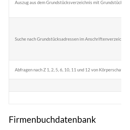
Auszug aus dem Grundstücksverzeichnis mit Grundstücksad
Suche nach Grundstücksadressen im Anschriftenverzeichnis
Abfragen nach Z 1, 2, 5, 6, 10, 11 und 12 von Körperschaften
Firmenbuchdatenbank