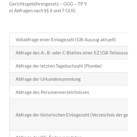
Gerichtsgebührengesetz – GGG – TP 9
e) Abfragen nach §§ 6 und 7 GUG
Vollabfrage einer Einlagezahl (GB-Auszug aktuell)
Abfrage des A-, B- oder C-Blattes einer EZ (GB-Teilauszug ak
Abfrage der letzten Tagebuchzahl (Plombe)
Abfrage der Urkundensammlung
Abfrage des Personenverzeichnisses
Abfrage der historischen Einlagezahl (Verzeichnis der gelös