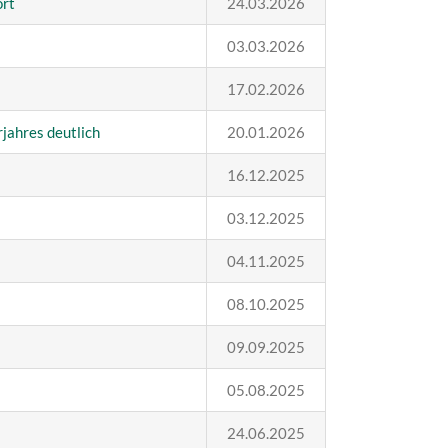
ort
24.03.2026
03.03.2026
17.02.2026
jahres deutlich
20.01.2026
16.12.2025
03.12.2025
04.11.2025
08.10.2025
09.09.2025
05.08.2025
24.06.2025