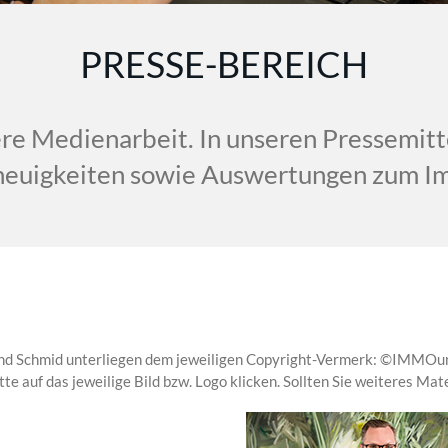
PRESSE-BEREICH
re Medienarbeit. In unseren Pressemitt
euigkeiten sowie Auswertungen zum Im
oland Schmid unterliegen dem jeweiligen Copyright-Vermerk: ©IMMOun
tte auf das jeweilige Bild bzw. Logo klicken. Sollten Sie weiteres Mat