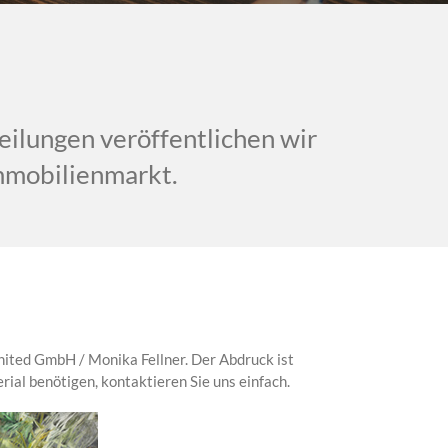
eilungen veröffentlichen wir
mobilienmarkt.
ited GmbH / Monika Fellner. Der Abdruck ist
erial benötigen, kontaktieren Sie uns einfach.