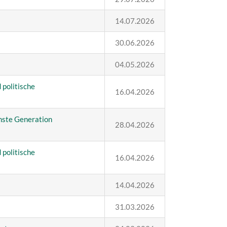
14.07.2026
30.06.2026
04.05.2026
 politische
16.04.2026
hste
Generation
28.04.2026
 politische
16.04.2026
14.04.2026
31.03.2026