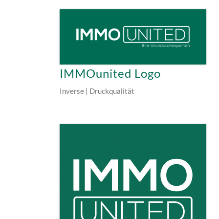
IMMOunited Logo
Inverse | Druckqualität