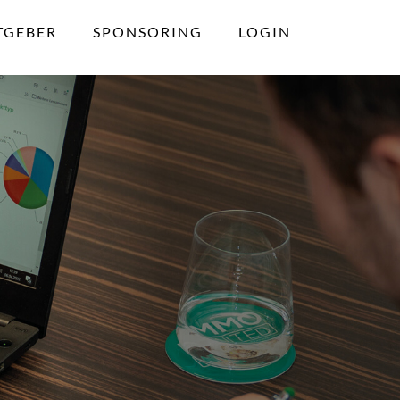
TGEBER
SPONSORING
LOGIN