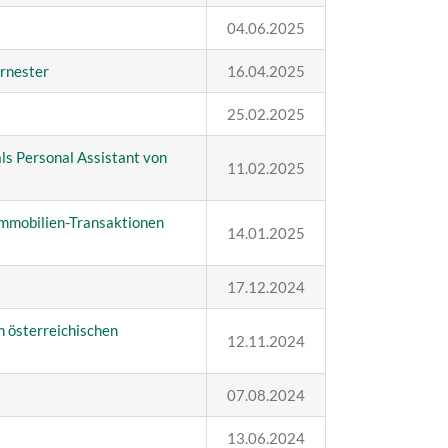
04.06.2025
ernester
16.04.2025
25.02.2025
als Personal
Assistant von
11.02.2025
Immobilien-Transaktionen
14.01.2025
17.12.2024
am
österreichischen
12.11.2024
07.08.2024
13.06.2024