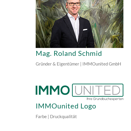
Mag. Roland Schmid
Gründer & Eigentümer | IMMOunited GmbH
IMMOunited Logo
Farbe | Druckqualität