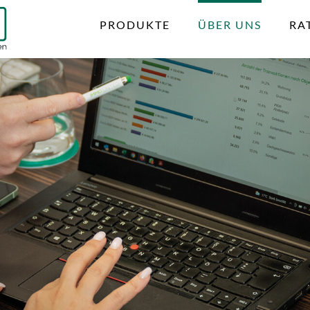
PRODUKTE
ÜBER UNS
RA