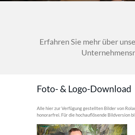
Erfahren Sie mehr über unse
Unternehmensn
Foto- & Logo-Download
Alle hier zur Verfügung gestellten Bilder von R
honorarfrei. Für die hochauflösende Bildversion bi